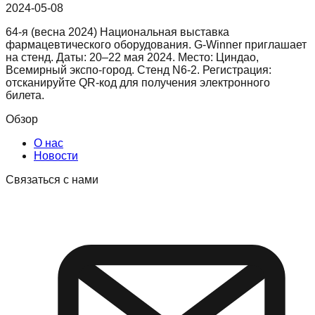
2024-05-08
64-я (весна 2024) Национальная выставка
фармацевтического оборудования. G-Winner приглашает
на стенд. Даты: 20–22 мая 2024. Место: Циндао,
Всемирный экспо-город. Стенд N6-2. Регистрация:
отсканируйте QR-код для получения электронного
билета.
Обзор
О нас
Новости
Связаться с нами