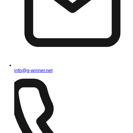
info@g-winner.net