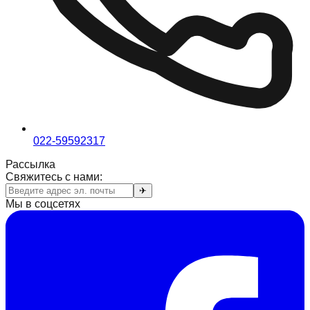
022-59592317
Рассылка
Свяжитесь с нами:
✈
Мы в соцсетях